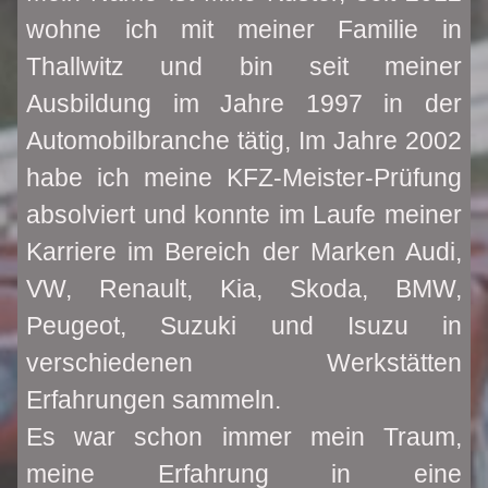
wohne ich mit meiner Familie in
Thallwitz und bin seit meiner
Ausbildung im Jahre 1997 in der
Automobilbranche tätig, Im Jahre 2002
habe ich meine KFZ-Meister-Prüfung
absolviert und konnte im Laufe meiner
Karriere im Bereich der Marken Audi,
VW, Renault, Kia, Skoda, BMW,
Peugeot, Suzuki und Isuzu in
verschiedenen Werkstätten
Erfahrungen sammeln.
Es war schon immer mein Traum,
meine Erfahrung in eine