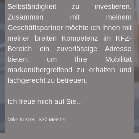
Selbständigkeit zu investieren.
Zusammen mit meinem
Geschäftspartner möchte ich Ihnen mit
meiner breiten Kompetenz im KFZ-
Bereich ein zuverlässige Adresse
bieten, um Ihre Mobilität
markenübergreifend zu erhalten und
fachgerecht zu betreuen.
Ich freue mich auf Sie...
Mike Küster - KFZ Meister