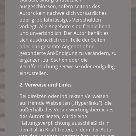
ausgeschlossen, sofern seitens des
Autors kein nachweislich vorsätzliches
oder grob fahrlässiges Verschulden
vorliegt. Alle Angebote sind freibleibend
und unverbindlich. Der Autor behält es
sich ausdrücklich vor, Teile der Seiten
oder das gesamte Angebot ohne
gesonderte Ankündigung zu verändern, zu
ergänzen, zu löschen oder die
Veröffentlichung zeitweise oder endgültig
einzustellen.
2. Verweise und Links
Bei direkten oder indirekten Verweisen
auf fremde Webseiten („Hyperlinks“), die
außerhalb des Verantwortungsbereiches
des Autors liegen, würde eine
Haftungsverpflichtung ausschließlich in
dem Fall in Kraft treten, in dem der Autor