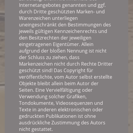
Internetangebotes genannten und ggf.
durch Dritte geschützten Marken- und
Warenzeichen unterliegen
uneingeschränkt den Bestimmungen des
jeweils gültigen Kennzeichenrechts und
den Besitzrechten der jeweiligen
eingetragenen Eigentümer. Allein
aufgrund der bloßen Nennung ist nicht
der Schluss zu ziehen, dass
Markenzeichen nicht durch Rechte Dritter
geschützt sind! Das Copyright für
veröffentlichte, vom Autor selbst erstellte
Objekte bleibt allein beim Autor der
Seiten. Eine Vervielfältigung oder
Verwendung solcher Grafiken,
Tondokumente, Videosequenzen und
Texte in anderen elektronischen oder
gedruckten Publikationen ist ohne
ausdrückliche Zustimmung des Autors
nicht gestattet.