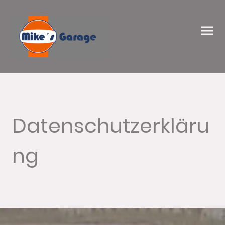
Datenschutzerkläru
ng