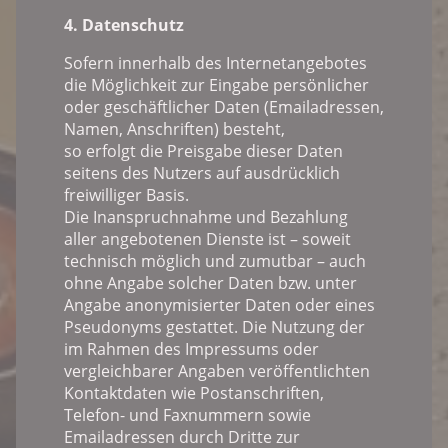
4. Datenschutz
Sofern innerhalb des Internetangebotes
die Möglichkeit zur Eingabe persönlicher
oder geschäftlicher Daten (Emailadressen,
Namen, Anschriften) besteht,
so erfolgt die Preisgabe dieser Daten
seitens des Nutzers auf ausdrücklich
freiwilliger Basis.
Die Inanspruchnahme und Bezahlung
aller angebotenen Dienste ist – soweit
technisch möglich und zumutbar – auch
ohne Angabe solcher Daten bzw. unter
Angabe anonymisierter Daten oder eines
Pseudonyms gestattet. Die Nutzung der
im Rahmen des Impressums oder
vergleichbarer Angaben veröffentlichten
Kontaktdaten wie Postanschriften,
Telefon- und Faxnummern sowie
Emailadressen durch Dritte zur