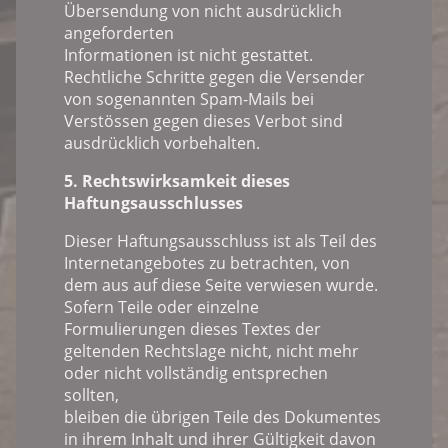
Übersendung von nicht ausdrücklich
angeforderten
Informationen ist nicht gestattet.
Rechtliche Schritte gegen die Versender
von sogenannten Spam-Mails bei
Verstössen gegen dieses Verbot sind
ausdrücklich vorbehalten.
5. Rechtswirksamkeit dieses
Haftungsausschlusses
Dieser Haftungsausschluss ist als Teil des
Internetangebotes zu betrachten, von
dem aus auf diese Seite verwiesen wurde.
Sofern Teile oder einzelne
Formulierungen dieses Textes der
geltenden Rechtslage nicht, nicht mehr
oder nicht vollständig entsprechen
sollten,
bleiben die übrigen Teile des Dokumentes
in ihrem Inhalt und ihrer Gültigkeit davon