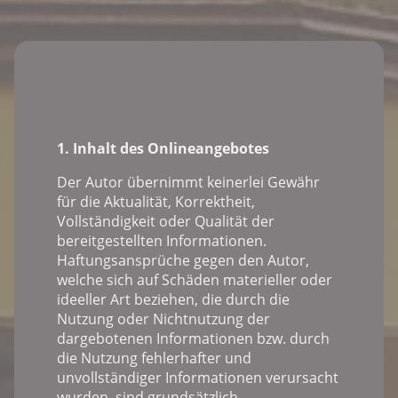
1. Inhalt des Onlineangebotes
Der Autor übernimmt keinerlei Gewähr
für die Aktualität, Korrektheit,
Vollständigkeit oder Qualität der
bereitgestellten Informationen.
Haftungsansprüche gegen den Autor,
welche sich auf Schäden materieller oder
ideeller Art beziehen, die durch die
Nutzung oder Nichtnutzung der
dargebotenen Informationen bzw. durch
die Nutzung fehlerhafter und
unvollständiger Informationen verursacht
wurden, sind grundsätzlich